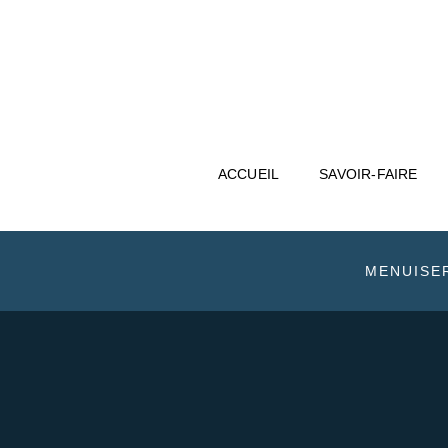
ACCUEIL
SAVOIR-FAIRE
MENUISE