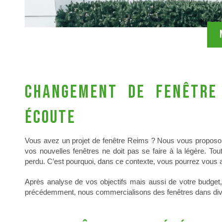
Changement de fenêtre 
écoute
Vous avez un projet de fenêtre Reims ? Nous vous proposons 
vos nouvelles fenêtres ne doit pas se faire à la légère. Tou
perdu. C’est pourquoi, dans ce contexte, vous pourrez vous a
Après analyse de vos objectifs mais aussi de votre budget
précédemment, nous commercialisons des fenêtres dans dive