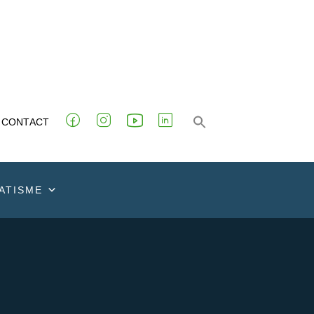
CONTACT
ATISME