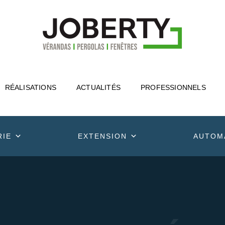
RÉALISATIONS
ACTUALITÉS
PROFESSIONNELS
RIE
EXTENSION
AUTOM