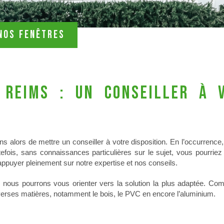
Nos fenêtres
Reims : un conseiller à 
alors de mettre un conseiller à votre disposition. En l’occurrence,
tefois, sans connaissances particulières sur le sujet, vous pourriez
ppuyer pleinement sur notre expertise et nos conseils.
, nous pourrons vous orienter vers la solution la plus adaptée. C
rses matières, notamment le bois, le PVC en encore l’aluminium.