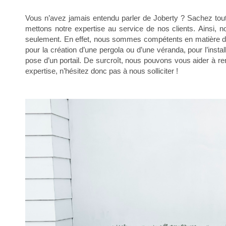
Vous n’avez jamais entendu parler de Joberty ? Sachez toute
mettons notre expertise au service de nos clients.
Ainsi, 
seulement.
En effet, nous sommes compétents en matière de 
pour la création d’une pergola
ou d’une véranda, pour l’insta
pose d’un portail. De surcroît, nous pouvons vous aider à r
expertise, n’hésitez donc pas à nous solliciter !