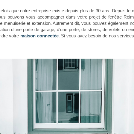
fois que notre entreprise existe depuis plus de 30 ans. Depuis le 
nous pouvons vous accompagner dans votre projet de fenêtre Rei
menuiserie et extension. Autrement dit, vous pouvez également nou
llation d’une porte de garage, d’une porte, de stores, de volets ou en
endre votre
maison connectée
.
Si vous avez besoin de nos services