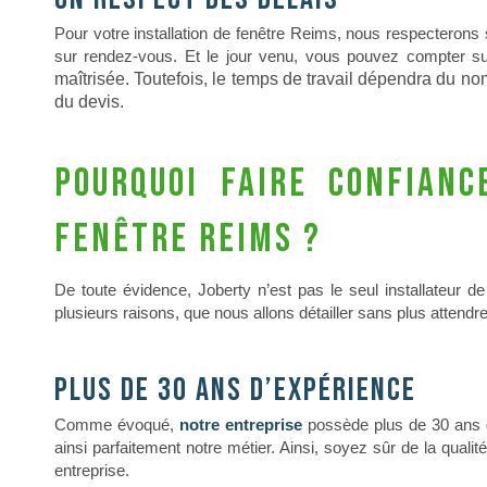
Pour votre installation de fenêtre Reims, nous respecterons
sur rendez-vous. Et le jour venu, vous pouvez compter su
maîtrisée. Toutefois, le temps de travail dépendra du no
du devis.
Pourquoi faire confian
fenêtre Reims ?
De toute évidence, Joberty n’est pas le seul installateur
plusieurs raisons, que nous allons détailler sans plus attend
Plus de 30 ans d’expérience
Comme évoqué,
notre entreprise
possède plus de 30 ans d
ainsi parfaitement notre métier. Ainsi, soyez sûr de la quali
entreprise.