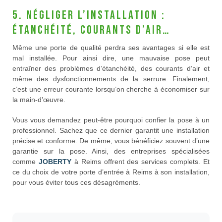
5. Négliger l’installation :
étanchéité, courants d’air…
Même une porte de qualité perdra ses avantages si elle est
mal installée. Pour ainsi dire, une mauvaise pose peut
entraîner des problèmes d’étanchéité, des courants d’air et
même des dysfonctionnements de la serrure. Finalement,
c’est une erreur courante lorsqu’on cherche à économiser sur
la main-d’œuvre.
Vous vous demandez peut-être pourquoi confier la pose à un
professionnel. Sachez que ce dernier garantit une installation
précise et conforme. De même, vous bénéficiez souvent d’une
garantie sur la pose. Ainsi, des entreprises spécialisées
comme
JOBERTY
à Reims offrent des services complets. Et
ce du choix de votre porte d’entrée à Reims à son installation,
pour vous éviter tous ces désagréments.