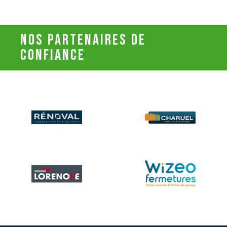
nos partenaires de
confiance