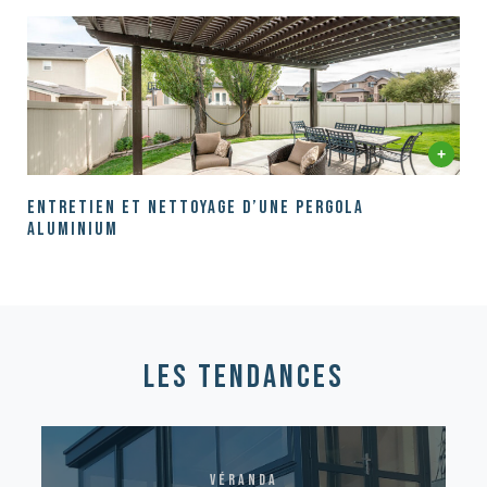
Entretien et nettoyage d’une pergola
aluminium
les tendances
véranda