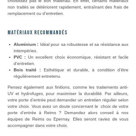
choisissez pas le bon matériau. En effet, certains matériaux
non traités se détériorent rapidement, entraînant des frais de
remplacement ou d’entretien.
Matériaux recommandés
Aluminium :
Idéal pour sa robustesse et sa résistance aux
intempéries.
PVC :
Un excellent choix économique, résistant et facile
d’entretien.
Bois traité :
Esthétique et durable, à condition d’être
régulièrement entretenu.
Pensez également aux finitions, comme les traitements anti-
UV et hydrofuges, pour maximiser la durabilité. Par ailleurs,
votre porte d’entrée peut demander un entretien régulier selon
votre choix. Vous avez un doute concernant le choix de votre
porte d’entrée à Reims ? Demandez alors conseil à nos
équipes de Reims ou Epernay. Elles seront ravies de vous
accompagner dans votre choix.