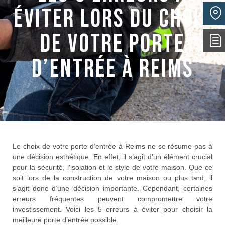
éviter lors du choix
de votre porte
d’entrée à Reims
Le choix de votre porte d’entrée à Reims ne se résume pas à
une décision esthétique. En effet, il s’agit d’un élément crucial
pour la sécurité, l’isolation et le style de votre maison. Que ce
soit lors de la construction de votre maison ou plus tard, il
s’agit donc d’une décision importante. Cependant, certaines
erreurs fréquentes peuvent compromettre votre
investissement. Voici les 5 erreurs à éviter pour choisir la
meilleure porte d’entrée possible.