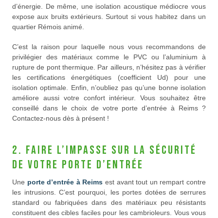
d’énergie. De même, une isolation acoustique médiocre vous
expose aux bruits extérieurs. Surtout si vous habitez dans un
quartier Rémois animé.
C’est la raison pour laquelle nous vous recommandons de
privilégier des matériaux comme le PVC ou l’aluminium à
rupture de pont thermique. Par ailleurs, n’hésitez pas à vérifier
les certifications énergétiques (coefficient Ud) pour une
isolation optimale. Enfin, n’oubliez pas qu’une bonne isolation
améliore aussi votre confort intérieur. Vous souhaitez être
conseillé dans le choix de votre porte d’entrée à Reims ?
Contactez-nous dès à présent !
2. Faire l’impasse sur la sécurité
de votre porte d’entrée
Une
porte d’entrée à Reims
est avant tout un rempart contre
les intrusions. C’est pourquoi, les portes dotées de serrures
standard ou fabriquées dans des matériaux peu résistants
constituent des cibles faciles pour les cambrioleurs. Vous vous