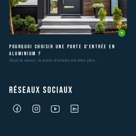
pourquoi choisir une porte d’entrée en
aluminium ?
Vous le savez, la porte d'entrée est bien plus...
Réseaux sociaux