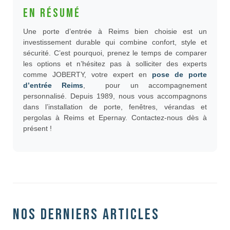
En résumé
Une porte d’entrée à Reims bien choisie est un
investissement durable qui combine confort, style et
sécurité. C’est pourquoi, prenez le temps de comparer
les options et n’hésitez pas à solliciter des experts
comme JOBERTY, votre expert en
pose de porte
d’entrée Reims
, pour un accompagnement
personnalisé. Depuis 1989, nous vous accompagnons
dans l’installation de porte, fenêtres, vérandas et
pergolas à Reims et Epernay. Contactez-nous dès à
présent !
Nos derniers articles