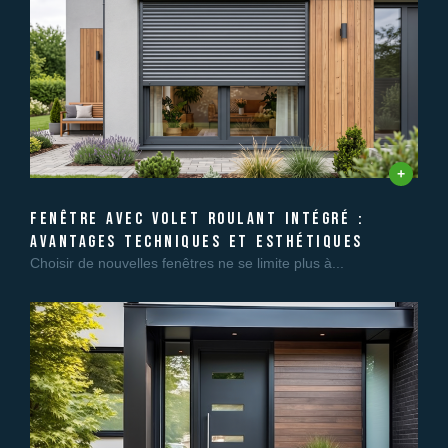
fenêtre avec volet roulant intégré :
avantages techniques et esthétiques
Choisir de nouvelles fenêtres ne se limite plus à...