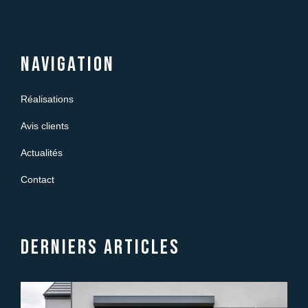
Navigation
Réalisations
Avis clients
Actualités
Contact
Derniers articles