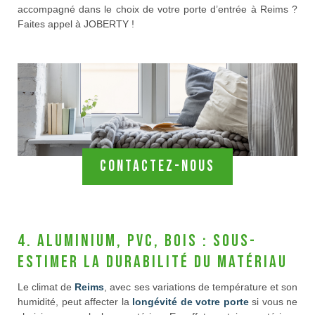
accompagné dans le choix de votre porte d’entrée à Reims ?
Faites appel à JOBERTY !
Contactez-nous
4. Aluminium, PVC, bois : sous-
estimer la durabilité du matériau
Le climat de
Reims
, avec ses variations de température et son
humidité, peut affecter la
longévité de votre porte
si vous ne