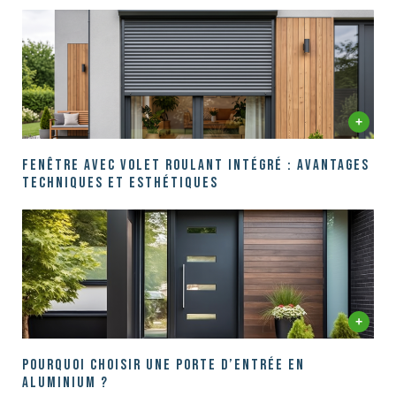
Fenêtre avec volet roulant intégré : Avantages
techniques et esthétiques
Pourquoi choisir une porte d’entrée en
aluminium ?