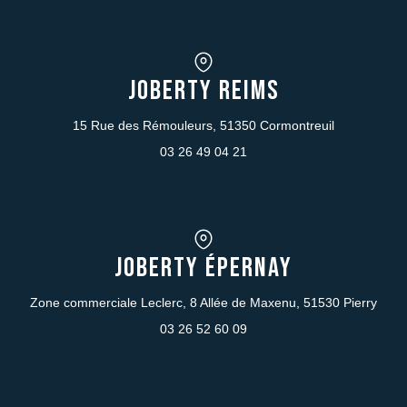
JOBERTY REIMS
15 Rue des Rémouleurs, 51350 Cormontreuil
03 26 49 04 21
JOBERTY Épernay
Zone commerciale Leclerc, 8 Allée de Maxenu, 51530 Pierry
03 26 52 60 09