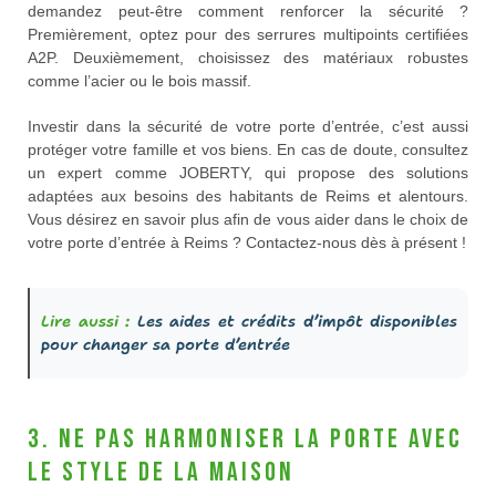
demandez peut-être comment renforcer la sécurité ?
Premièrement, optez pour des serrures multipoints certifiées
A2P. Deuxièmement, choisissez des matériaux robustes
comme l’acier ou le bois massif.
Investir dans la sécurité de votre porte d’entrée, c’est aussi
protéger votre famille et vos biens. En cas de doute, consultez
un expert comme JOBERTY, qui propose des solutions
adaptées aux besoins des habitants de Reims et alentours.
Vous désirez en savoir plus afin de vous aider dans le choix de
votre porte d’entrée à Reims ? Contactez-nous dès à présent !
Lire aussi :
Les aides et crédits d’impôt disponibles
pour changer sa porte d’entrée
3. Ne pas harmoniser la porte avec
le style de la maison