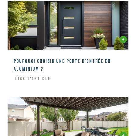
Pourquoi choisir une porte d’entrée en
aluminium ?
Lire l'article