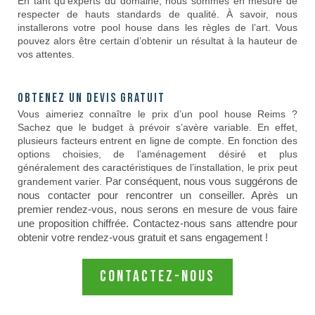
En tant qu’experts du domaine, nous sommes en mesure de
respecter de hauts standards de qualité. À savoir, nous
installerons votre pool house dans les règles de l’art. Vous
pouvez alors être certain d’obtenir un résultat à la hauteur de
vos attentes.
Obtenez un devis gratuit
Vous aimeriez connaître le prix d’un pool house Reims ?
Sachez que le budget à prévoir s’avère variable. En effet,
plusieurs facteurs entrent en ligne de compte. En fonction des
options choisies, de l’aménagement désiré et plus
généralement des caractéristiques de l’installation, le prix peut
Par conséquent, nous vous suggérons de
grandement varier.
nous contacter pour rencontrer un conseiller. Après un
premier rendez-vous, nous serons en mesure de vous faire
une proposition chiffrée. Contactez-nous sans attendre pour
obtenir votre rendez-vous gratuit et sans engagement !
contactez-nous