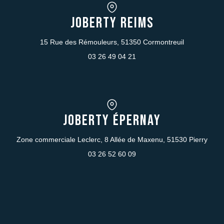
JOBERTY REIMS
15 Rue des Rémouleurs, 51350 Cormontreuil
03 26 49 04 21
JOBERTY Épernay
Zone commerciale Leclerc, 8 Allée de Maxenu, 51530 Pierry
03 26 52 60 09