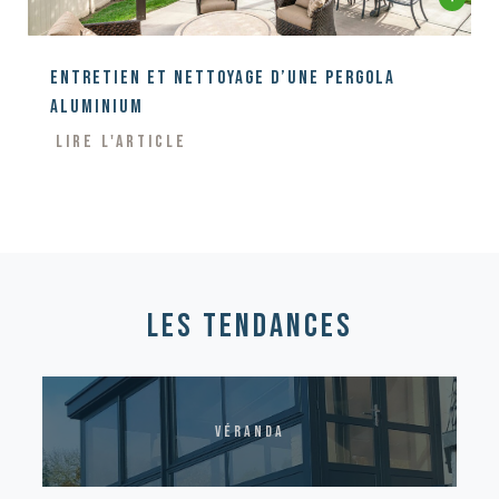
Entretien et nettoyage d’une pergola
aluminium
Lire l'article
les tendances
véranda