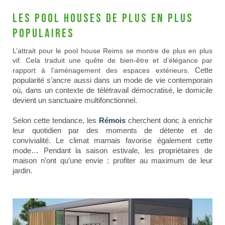
Les pool houses de plus en plus
populaires
L’attrait pour le pool house Reims se montre de plus en plus
vif. Cela traduit une quête de bien-être et d’élégance par
Cette
rapport à l’aménagement des espaces extérieurs.
popularité s’ancre aussi dans un mode de vie contemporain
où, dans un contexte de télétravail démocratisé, le domicile
devient un sanctuaire multifonctionnel.
Selon cette tendance, les
Rémois
cherchent donc à enrichir
leur quotidien par des moments de détente et de
convivialité.
Le climat marnais favorise également cette
mode… Pendant la saison estivale, les propriétaires de
maison n’ont qu’une envie : profiter au maximum de leur
jardin.