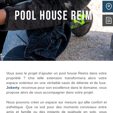
Actualités
Pool house Reims
Vous avez le projet d’ajouter un pool house Reims dans votre
propriété ? Une telle extension transformera alors votre
espace extérieur en une véritable oasis de détente et de luxe.
Joberty
, reconnue pour son excellence dans le domaine, vous
propose alors de vous accompagner dans votre projet.
Nous pouvons créer un espace sur mesure qui allie confort et
esthétique. Que ce soit pour des moments conviviaux entre
amis et famille ou des instants de quiétude en solo, vous