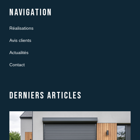
Navigation
Réalisations
Avis clients
Actualités
Contact
Derniers articles