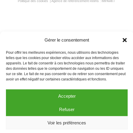
Politique des cookies
|
Agence de référencement Reims
: IMPAAKT
Gérer le consentement
Pour offrir les meilleures expériences, nous utilisons des technologies
telles que les cookies pour stocker et/ou accéder aux informations des
appareils. Le fait de consentir à ces technologies nous permettra de traiter
des données telles que le comportement de navigation ou les ID uniques
sur ce site. Le fait de ne pas consentir ou de retirer son consentement peut
avoir un effet négatif sur certaines caractéristiques et fonctions.
Accepter
Refuser
Voir les préférences