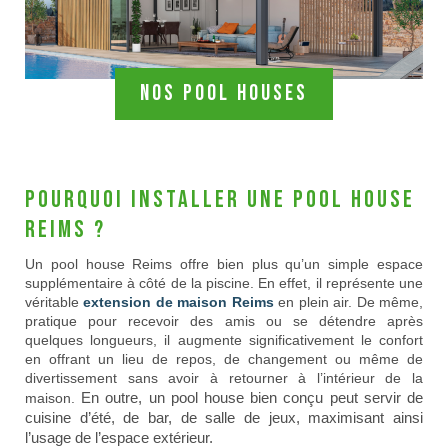
Nos pool houses
Pourquoi installer une pool house
Reims ?
Un pool house Reims offre bien plus qu’un simple espace
supplémentaire à côté de la piscine. En effet, il représente une
véritable
extension de maison Reims
en plein air. De même,
pratique pour recevoir des amis ou se détendre après
quelques longueurs, il augmente significativement le confort
en offrant un lieu de repos, de changement ou même de
divertissement sans avoir à retourner à l’intérieur de la
En outre, un pool house bien conçu peut servir de
maison.
cuisine d’été, de bar, de salle de jeux, maximisant ainsi
l’usage de l’espace extérieur.