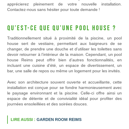
apprécierez pleinement de votre nouvelle installation.
Contactez-nous sans hésiter pour toute demande !
Qu’est-ce que qu’une pool house ?
Traditionnellement situé à proximité de la piscine, un pool
house sert de vestiaire, permettant aux baigneurs de se
changer, de prendre une douche et d’utiliser les toilettes sans
devoir retourner à l’intérieur de la maison. Cependant, un pool
house Reims peut offrir bien d’autres fonctionnalités, en
incluant une cuisine d’été, un espace de divertissement, un
bar, une salle de repos ou même un logement pour les invités.
Avec son architecture souvent ouverte et accueillante, cette
installation est conçue pour se fondre harmonieusement avec
le paysage environnant et la piscine. Celle-ci offre ainsi un
espace de détente et de convivialité idéal pour profiter des
journées ensoleillées et des soirées douces.
LIRE AUSSI :
GARDEN ROOM REIMS