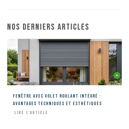
Nos derniers articles
Fenêtre avec volet roulant intégré :
Avantages techniques et esthétiques
Lire l'article