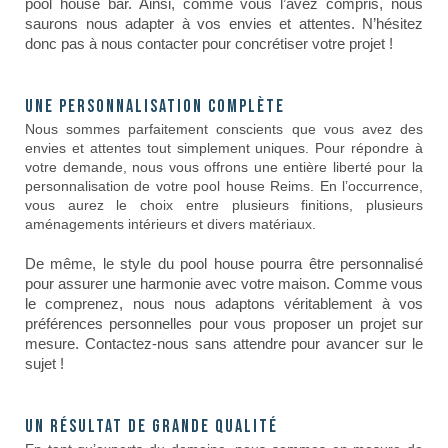
pool house bar. Ainsi, comme vous l’avez compris, nous
saurons nous adapter à vos envies et attentes.
N’hésitez
donc pas à nous contacter pour concrétiser votre projet !
Une personnalisation complète
Nous sommes parfaitement conscients que vous avez des
envies et attentes tout simplement uniques. Pour répondre à
votre demande, nous vous offrons une entière liberté pour la
personnalisation de votre pool house Reims. En l’occurrence,
vous aurez le choix entre plusieurs finitions, plusieurs
aménagements intérieurs et divers matériaux.
De même, le style du pool house pourra être personnalisé
pour assurer une harmonie avec votre maison.
Comme vous
le comprenez, nous nous adaptons véritablement à vos
préférences personnelles pour vous proposer un projet sur
mesure. Contactez-nous sans attendre pour avancer sur le
sujet !
Un résultat de grande qualité