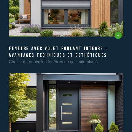
fenêtre avec volet roulant intégré :
avantages techniques et esthétiques
Choisir de nouvelles fenêtres ne se limite plus à...