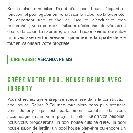
Sur le plan immobilier, l’ajout d’un pool house élégant et
fonctionnel peut également rehausser la valeur de la propriété.
En apportant une touche de luxe et d’exclusivité très
recherchée, vous pourrez d’ailleurs déclencher de véritables
En somme, un pool house Reims constitue
coups de cœur.
un investissement intéressant qui améliore la qualité de vie
tout en valorisant votre propriété.
LIRE AUSSI :
VÉRANDA REIMS
Créez votre pool house Reims avec
Joberty
Vous cherchez une entreprise spécialisée dans la construction
pool house Reims ? Tournez-vous alors sans plus attendre
vers Joberty, qui est parfaitement capable de vous
elon vos besoins,
accompagner dans votre projet. En effet, s
nous vous proposerons un pool house cuisine d’été, un pool
house salon de jardin, un pool house bien-être ou encore un