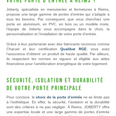
votre porte d’entrée à Reims ?
Joberty, spécialiste en menuiseries et fermetures à Reims,
propose une large gamme de portes d’entrée qui s’adapte à
tous les besoins. Par conséquent, que vous cherchiez une
porte en aluminium, en PVC, en bois ou un modèle mixte,
l’équipe de Joberty vous accompagne dans le choix, la
personnalisation et l’installation de votre porte d’entrée.
Grâce à leur partenariat avec des fabricants reconnus comme
Charuel et leur certification
Qualibat RGE
, vous avez
l’assurance d’obtenir un produit de haute qualité. Par ailleurs,
ils respectent les normes en vigueur et éligible aux aides
financières pour l’amélioration énergétique de votre logement.
Sécurité, isolation et durabilité
de votre porte principale
Pour conclure, le
choix de la porte d’entrée
ne se limite pas
à l’esthétique. En effet, la sécurité, l’isolation et la durabilité
sont des critères à ne pas négliger. À Reims, JOBERTY offre
une expertise locale et une large gamme de portes d’entrée