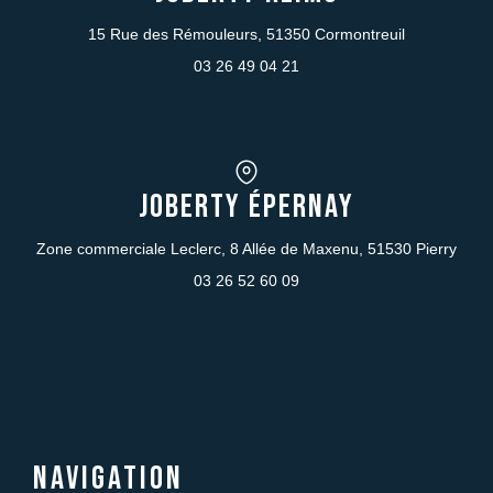
15 Rue des Rémouleurs, 51350 Cormontreuil
03 26 49 04 21
JOBERTY Épernay
Zone commerciale Leclerc, 8 Allée de Maxenu, 51530 Pierry
03 26 52 60 09
Navigation