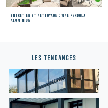
Entretien et nettoyage d’une pergola
aluminium
les tendances
véranda