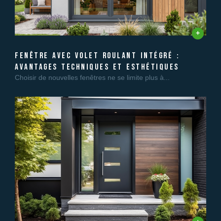
fenêtre avec volet roulant intégré :
avantages techniques et esthétiques
Choisir de nouvelles fenêtres ne se limite plus à...