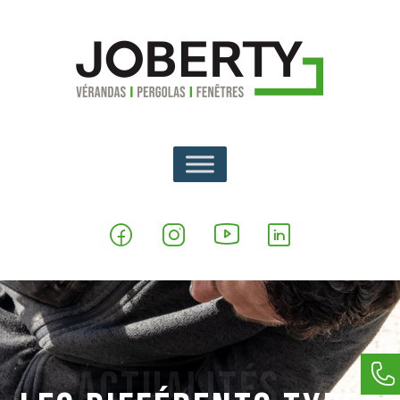
Actualités