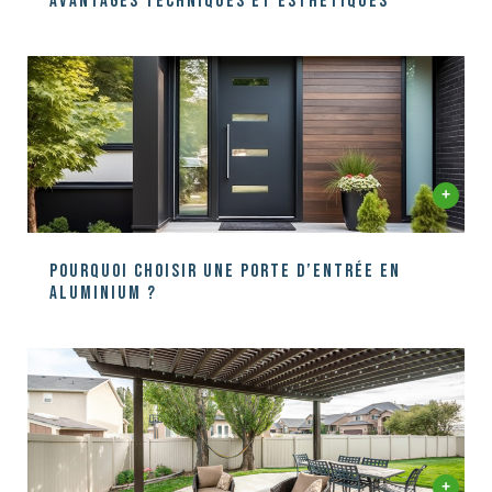
Avantages techniques et esthétiques
Pourquoi choisir une porte d’entrée en
aluminium ?