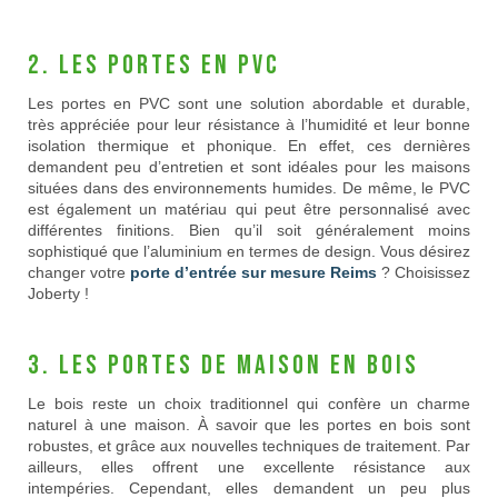
2. Les portes en PVC
Les portes en PVC sont une solution abordable et durable,
très appréciée pour leur résistance à l’humidité et leur bonne
isolation thermique et phonique. En effet, ces dernières
demandent peu d’entretien et sont idéales pour les maisons
situées dans des environnements humides. De même, le PVC
est également un matériau qui peut être personnalisé avec
différentes finitions. Bien qu’il soit généralement moins
sophistiqué que l’aluminium en termes de design. Vous désirez
changer votre
porte d’entrée sur mesure Reims
? Choisissez
Joberty !
3. Les portes de maison en bois
Le bois reste un choix traditionnel qui confère un charme
naturel à une maison. À savoir que les portes en bois sont
robustes, et grâce aux nouvelles techniques de traitement. Par
ailleurs, elles offrent une excellente résistance aux
intempéries. Cependant, elles demandent un peu plus