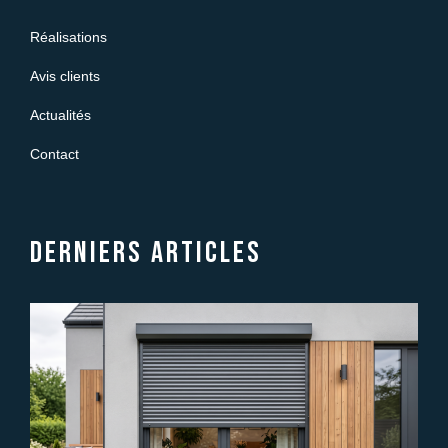
Réalisations
Avis clients
Actualités
Contact
Derniers articles