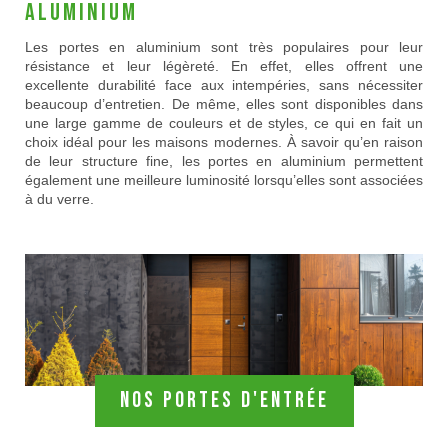
aluminium
Les portes en aluminium sont très populaires pour leur
résistance et leur légèreté. En effet, elles offrent une
excellente durabilité face aux intempéries, sans nécessiter
beaucoup d’entretien. De même, elles sont disponibles dans
une large gamme de couleurs et de styles, ce qui en fait un
choix idéal pour les maisons modernes. À savoir qu’en raison
de leur structure fine, les portes en aluminium permettent
également une meilleure luminosité lorsqu’elles sont associées
à du verre.
Nos portes d'entrée