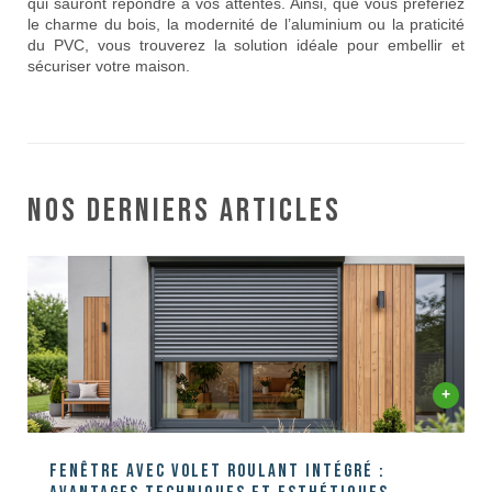
qui sauront répondre à vos attentes. Ainsi, que vous préfériez
le charme du bois, la modernité de l’aluminium ou la praticité
du PVC, vous trouverez la solution idéale pour embellir et
sécuriser votre maison.
Nos derniers articles
Fenêtre avec volet roulant intégré :