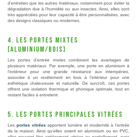
d’entretien que les autres matériaux, notamment pour éviter la
dégradation due à l’humidité ou aux insectes. Ainsi, elles sont
très appréciées pour leur capacité à être personnalisées, avec
des designs classiques ou modernes.
4. Les portes mixtes
(aluminium/bois)
Les portes d’entrée mixtes combinent les avantages de
plusieurs matériaux. Par exemple, une porte en aluminium à
l’extérieur pour une grande résistance aux intempéries,
associée à un revêtement en bois à l’intérieur pour une
esthétique chaleureuse et naturelle. De surcroît, ces portes
offrent une isolation thermique et phonique optimale, tout en
restant faciles à entretenir.
5. Les portes principales vitrées
Les
portes vitrées
apportent lumière et modernité à l’entrée
de la maison. Ainsi qu’elles soient en aluminium ou en PVC,
elles peuvent être entièrement vitrées ou partiellement, avec