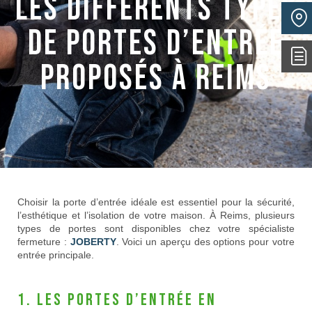
Les différents types
de portes d’entrée
proposés à Reims
Choisir la porte d’entrée idéale est essentiel pour la sécurité,
l’esthétique et l’isolation de votre maison. À Reims, plusieurs
types de portes sont disponibles chez votre spécialiste
fermeture :
JOBERTY
. Voici un aperçu des options pour votre
entrée principale.
1. Les portes d’entrée en