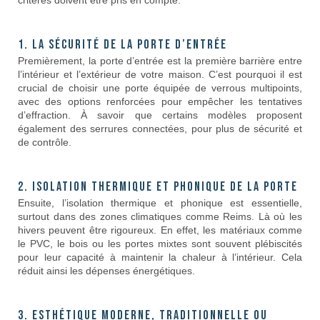
1. La sécurité de la porte d’entrée
Premièrement, la porte d’entrée est la première barrière entre
l’intérieur et l’extérieur de votre maison. C’est pourquoi il est
crucial de choisir une porte équipée de verrous multipoints,
avec des options renforcées pour empêcher les tentatives
d’effraction. À savoir que certains modèles proposent
également des serrures connectées, pour plus de sécurité et
de contrôle.
2. Isolation thermique et phonique de la porte
Ensuite, l’isolation thermique et phonique est essentielle,
surtout dans des zones climatiques comme Reims. Là où les
hivers peuvent être rigoureux. En effet, les matériaux comme
le PVC, le bois ou les portes mixtes sont souvent plébiscités
pour leur capacité à maintenir la chaleur à l’intérieur. Cela
réduit ainsi les dépenses énergétiques.
3. Esthétique moderne, traditionnelle ou