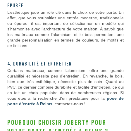
épurée
L’esthétique joue un rôle clé dans le choix de votre porte. En
effet, que vous souhaitiez une entrée moderne, traditionnelle
ou épurée, il est important de sélectionner un modèle qui
s’harmonise avec l’architecture de votre maison. À savoir que
les matériaux comme l’aluminium et le bois permettent une
grande personnalisation en termes de couleurs, de motifs et
de finitions.
4. Durabilité et entretien
Certains matériaux, comme l’aluminium, offre une grande
durabilité et nécessite peu d’entretien. En revanche, le bois,
bien que très esthétique, nécessite plus de soin. Quant au
PVC, ce dernier combine durabilité et facilité d’entretien, ce qui
en fait un choix populaire dans de nombreuses régions. Si
vous êtes à la recherche d’un prestataire pour la
pose de
porte d’entrée à Reims
, contactez-nous !
Pourquoi choisir Joberty pour