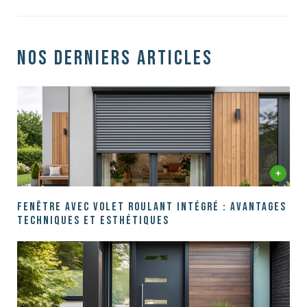
Nos derniers articles
Fenêtre avec volet roulant intégré : Avantages
techniques et esthétiques