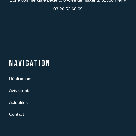
03 26 52 60 09
Navigation
Réalisations
Avis clients
Actualités
Contact