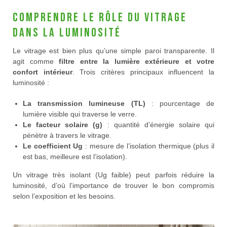
Comprendre le rôle du vitrage
dans la luminosité
Le vitrage est bien plus qu’une simple paroi transparente. Il
agit comme
filtre entre la lumière extérieure et votre
confort intérieur
. Trois critères principaux influencent la
luminosité :
La transmission lumineuse (TL)
: pourcentage de
lumière visible qui traverse le verre.
Le facteur solaire (g)
: quantité d’énergie solaire qui
pénètre à travers le vitrage.
Le coefficient Ug
: mesure de l’isolation thermique (plus il
est bas, meilleure est l’isolation).
Un vitrage très isolant (Ug faible) peut parfois réduire la
luminosité, d’où l’importance de trouver le bon compromis
selon l’exposition et les besoins.