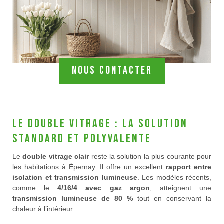
Nous contacter
Le double vitrage : la solution
standard et polyvalente
Le
double vitrage clair
reste la solution la plus courante pour
les habitations à Épernay. Il offre un excellent
rapport entre
isolation et transmission lumineuse
. Les modèles récents,
comme le
4/16/4 avec gaz argon
, atteignent une
transmission lumineuse de 80 %
tout en conservant la
chaleur à l’intérieur.