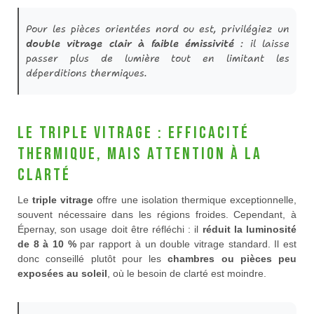
Pour les pièces orientées nord ou est, privilégiez un
double vitrage clair à faible émissivité
: il laisse
passer plus de lumière tout en limitant les
déperditions thermiques.
Le triple vitrage : efficacité
thermique, mais attention à la
clarté
Le
triple vitrage
offre une isolation thermique exceptionnelle,
souvent nécessaire dans les régions froides. Cependant, à
Épernay, son usage doit être réfléchi : il
réduit la luminosité
de 8 à 10 %
par rapport à un double vitrage standard. Il est
donc conseillé plutôt pour les
chambres ou pièces peu
exposées au soleil
, où le besoin de clarté est moindre.