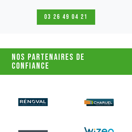
03 26 49 04 21
nos partenaires de
confiance