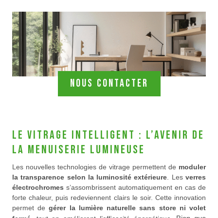
Nous contacter
Le vitrage intelligent : l’avenir de
la menuiserie lumineuse
Les nouvelles technologies de vitrage permettent de
moduler
la transparence selon la luminosité extérieure
. Les
verres
électrochromes
s’assombrissent automatiquement en cas de
forte chaleur, puis redeviennent clairs le soir. Cette innovation
permet de
gérer la lumière naturelle sans store ni volet