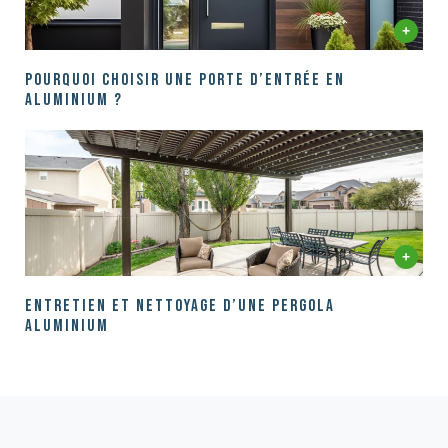
Pourquoi choisir une porte d’entrée en
aluminium ?
Entretien et nettoyage d’une pergola
aluminium