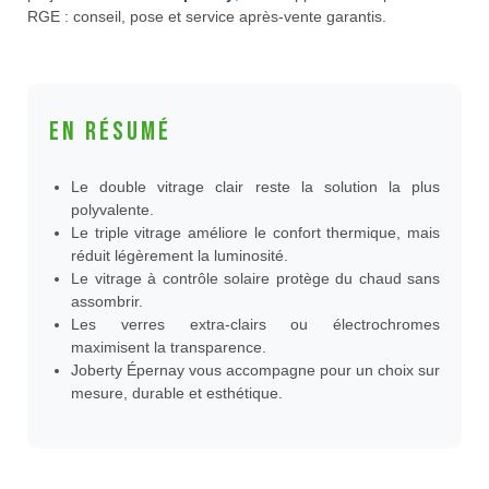
RGE : conseil, pose et service après-vente garantis.
En résumé
Le double vitrage clair reste la solution la plus
polyvalente.
Le triple vitrage améliore le confort thermique, mais
réduit légèrement la luminosité.
Le vitrage à contrôle solaire protège du chaud sans
assombrir.
Les verres extra-clairs ou électrochromes
maximisent la transparence.
Joberty Épernay vous accompagne pour un choix sur
mesure, durable et esthétique.