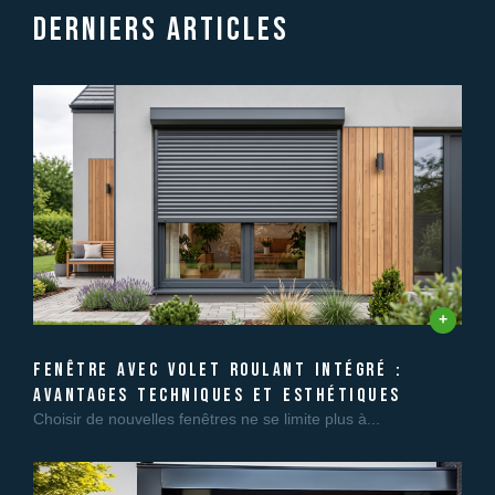
Derniers articles
fenêtre avec volet roulant intégré :
avantages techniques et esthétiques
Choisir de nouvelles fenêtres ne se limite plus à...