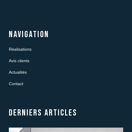
Navigation
Réalisations
Avis clients
Actualités
Contact
Derniers articles