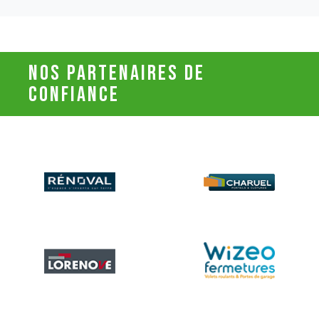
nos partenaires de
confiance