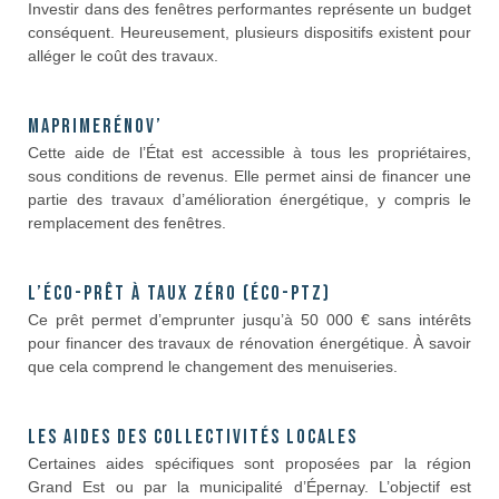
Investir dans des fenêtres performantes représente un budget
conséquent. Heureusement, plusieurs dispositifs existent pour
alléger le coût des travaux.
MaPrimeRénov’
Cette aide de l’État est accessible à tous les propriétaires,
sous conditions de revenus. Elle permet ainsi de financer une
partie des travaux d’amélioration énergétique, y compris le
remplacement des fenêtres.
L’éco-prêt à taux zéro (Éco-PTZ)
Ce prêt permet d’emprunter jusqu’à 50 000 € sans intérêts
pour financer des travaux de rénovation énergétique. À savoir
que cela comprend le changement des menuiseries.
Les aides des collectivités locales
Certaines aides spécifiques sont proposées par la région
Grand Est ou par la municipalité d’Épernay. L’objectif est