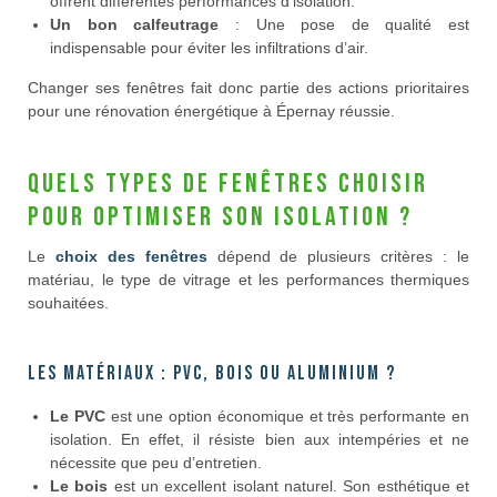
offrent différentes performances d’isolation.
Un bon calfeutrage
: Une pose de qualité est
indispensable pour éviter les infiltrations d’air.
Changer ses fenêtres fait donc partie des actions prioritaires
pour une rénovation énergétique à Épernay réussie.
Quels types de fenêtres choisir
pour optimiser son isolation ?
Le
choix des fenêtres
dépend de plusieurs critères : le
matériau, le type de vitrage et les performances thermiques
souhaitées.
Les matériaux : PVC, bois ou aluminium ?
Le PVC
est une option économique et très performante en
isolation. En effet, il résiste bien aux intempéries et ne
nécessite que peu d’entretien.
Le bois
est un excellent isolant naturel. Son esthétique et