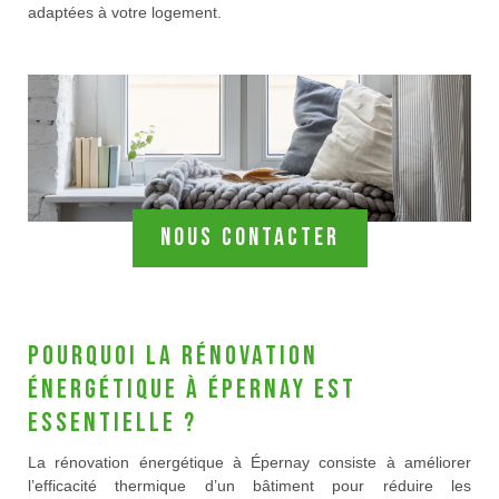
adaptées à votre logement.
Nous contacter
Pourquoi la rénovation
énergétique à Épernay est
essentielle ?
La rénovation énergétique à Épernay consiste à améliorer
l’efficacité thermique d’un bâtiment pour réduire les