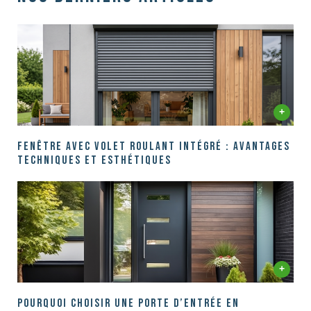
Fenêtre avec volet roulant intégré : Avantages
techniques et esthétiques
Pourquoi choisir une porte d’entrée en