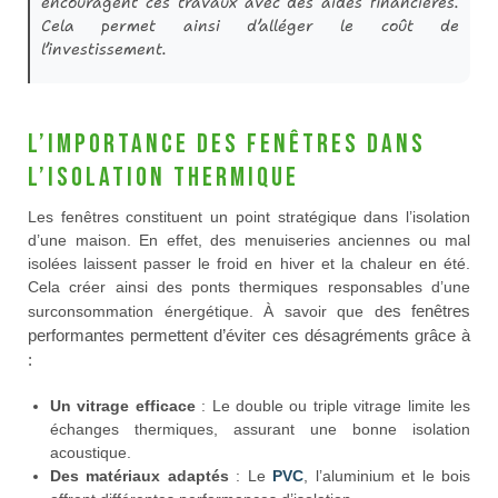
encouragent ces travaux avec des aides financières.
Cela permet ainsi d’alléger le coût de
l’investissement.
L’importance des fenêtres dans
l’isolation thermique
Les fenêtres constituent un point stratégique dans l’isolation
d’une maison. En effet, des menuiseries anciennes ou mal
isolées laissent passer le froid en hiver et la chaleur en été.
Cela créer ainsi des ponts thermiques responsables d’une
es fenêtres
surconsommation énergétique. À savoir que d
performantes permettent d’éviter ces désagréments grâce à
:
Un vitrage efficace
: Le double ou triple vitrage limite les
échanges thermiques, assurant une bonne isolation
acoustique.
Des matériaux adaptés
: Le
PVC
, l’aluminium et le bois