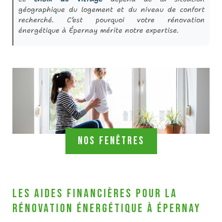
géographique du logement et du niveau de confort
recherché. C’est pourquoi votre rénovation
énergétique à Épernay mérite notre expertise.
Nos fenêtres
Les aides financières pour la
rénovation énergétique à Épernay