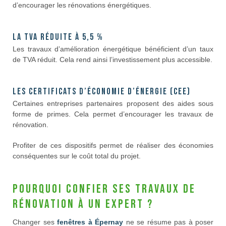
d’encourager les rénovations énergétiques.
La TVA réduite à 5,5 %
Les travaux d’amélioration énergétique bénéficient d’un taux
de TVA réduit. Cela rend ainsi l’investissement plus accessible.
Les Certificats d’Économie d’Énergie (CEE)
Certaines entreprises partenaires proposent des aides sous
forme de primes. Cela permet d’encourager les travaux de
rénovation.
Profiter de ces dispositifs permet de réaliser des économies
conséquentes sur le coût total du projet.
Pourquoi confier ses travaux de
rénovation à un expert ?
Changer ses
fenêtres à Épernay
ne se résume pas à poser