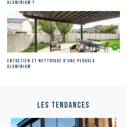
aluminium ?
Entretien et nettoyage d’une pergola
aluminium
les tendances