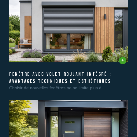
fenêtre avec volet roulant intégré :
avantages techniques et esthétiques
Choisir de nouvelles fenêtres ne se limite plus à...