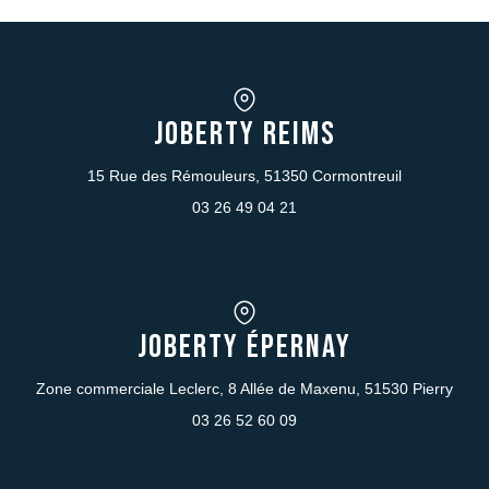
JOBERTY REIMS
15 Rue des Rémouleurs, 51350 Cormontreuil
03 26 49 04 21
JOBERTY Épernay
Zone commerciale Leclerc, 8 Allée de Maxenu, 51530 Pierry
03 26 52 60 09