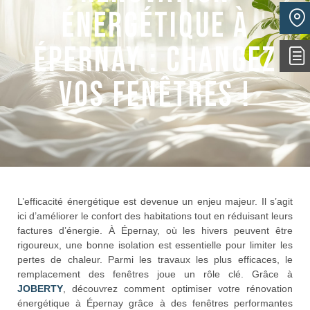
énergétique à
Épernay : changez
vos fenêtres !
L’efficacité énergétique est devenue un enjeu majeur. Il s’agit
ici d’améliorer le confort des habitations tout en réduisant leurs
factures d’énergie. À Épernay, où les hivers peuvent être
rigoureux, une bonne isolation est essentielle pour limiter les
pertes de chaleur. Parmi les travaux les plus efficaces, le
remplacement des fenêtres joue un rôle clé. Grâce à
JOBERTY
, découvrez comment optimiser votre rénovation
énergétique à Épernay grâce à des fenêtres performantes