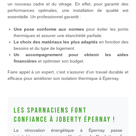
un nouveau cadre et du vitrage. En effet, pour garantir des
performances optimales, une installation de qualité est
essentielle. Un professionnel garantit :
Une pose conforme aux normes
pour éviter les ponts
thermiques et assurer une étanchéité parfaite.
Le choix des matériaux les plus adaptés
en fonction des
besoins et du type de logement.
Un accompagnement pour obtenir les aides
financières
et optimiser son budget.
Faire appel à un expert, c’est s’assurer d’un travail durable et
efficace pour améliorer son isolation thermique à Épernay.
Les sparnaciens font
confiance à JOBERTY Épernay !
La rénovation énergétique à Épernay passe