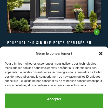
pourquoi choisir une porte d’entrée en
aluminium ?
Gérer le consentement
Vous le savez, la porte d'entrée est bien plus...
Pour offrir les meilleures expériences, nous utilisons des technologies
telles que les cookies pour stocker et/ou accéder aux informations des
appareils. Le fait de consentir à ces technologies nous permettra de traiter
Réseaux sociaux
des données telles que le comportement de navigation ou les ID uniques
sur ce site. Le fait de ne pas consentir ou de retirer son consentement peut
avoir un effet négatif sur certaines caractéristiques et fonctions.
Accepter