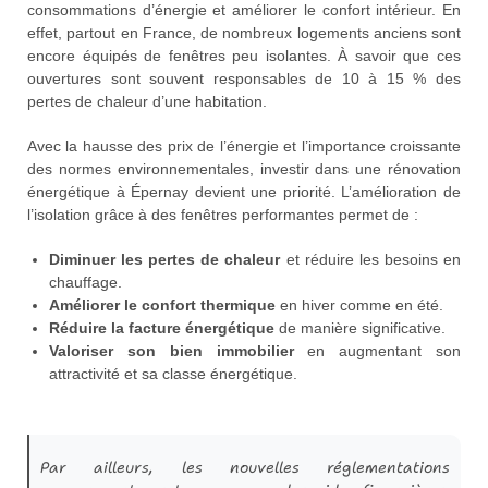
consommations d’énergie et améliorer le confort intérieur. En
effet, partout en France, de nombreux logements anciens sont
encore équipés de fenêtres peu isolantes. À savoir que ces
ouvertures sont souvent responsables de 10 à 15 % des
pertes de chaleur d’une habitation.
Avec la hausse des prix de l’énergie et l’importance croissante
des normes environnementales, investir dans une rénovation
énergétique à Épernay devient une priorité. L’amélioration de
l’isolation grâce à des fenêtres performantes permet de :
Diminuer les pertes de chaleur
et réduire les besoins en
chauffage.
Améliorer le confort thermique
en hiver comme en été.
Réduire la facture énergétique
de manière significative.
Valoriser son bien immobilier
en augmentant son
attractivité et sa classe énergétique.
Par ailleurs, les nouvelles réglementations