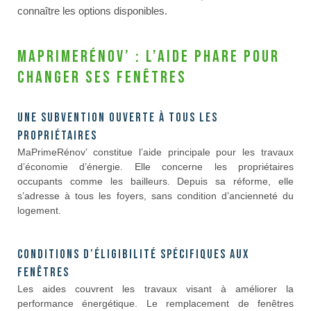
connaître les options disponibles.
MaPrimeRénov’ : l’aide phare pour
changer ses fenêtres
Une subvention ouverte à tous les
propriétaires
MaPrimeRénov’ constitue l’aide principale pour les travaux
d’économie d’énergie. Elle concerne les propriétaires
occupants comme les bailleurs. Depuis sa réforme, elle
s’adresse à tous les foyers, sans condition d’ancienneté du
logement.
Conditions d’éligibilité spécifiques aux
fenêtres
Les aides couvrent les travaux visant à améliorer la
performance énergétique. Le remplacement de fenêtres