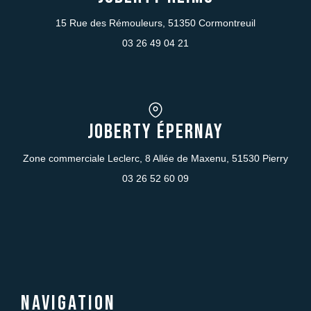
15 Rue des Rémouleurs, 51350 Cormontreuil
03 26 49 04 21
JOBERTY Épernay
Zone commerciale Leclerc, 8 Allée de Maxenu, 51530 Pierry
03 26 52 60 09
Navigation