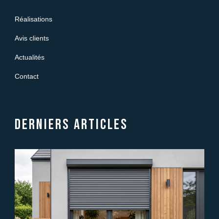
Réalisations
Avis clients
Actualités
Contact
Derniers articles