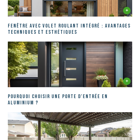
Fenêtre avec volet roulant intégré : Avantages
techniques et esthétiques
Pourquoi choisir une porte d’entrée en
aluminium ?