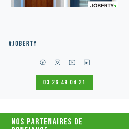
#Joberty
03 26 49 04 21
nos partenaires de