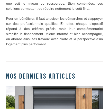
que soit le niveau de ressources. Bien combinées, ces
solutions permettent de réduire nettement le coût final.
Pour en bénéficier, il faut anticiper les démarches et s’appuyer
sur des professionnels qualifiés. En effet, chaque dispositif
répond à des critères précis, mais leur complémentarité
simplifie le financement. Mieux informé et bien accompagné,
on aborde ainsi ses travaux avec clarté et la perspective d’un
logement plus performant.
Nos derniers articles