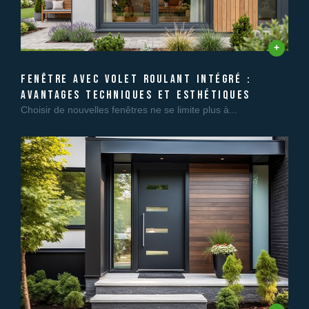
fenêtre avec volet roulant intégré :
avantages techniques et esthétiques
Choisir de nouvelles fenêtres ne se limite plus à...