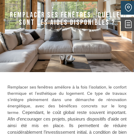
Actualités
Remplacer ses fenêtres : quelles
sont les aides disponibles ?
Remplacer ses fenêtres améliore à la fois l’isolation, le confort
thermique et l’esthétique du logement. Ce type de travaux
s’intègre pleinement dans une démarche de rénovation
énergétique, avec des bénéfices concrets sur le long
Cependant, le coût global reste souvent important.
terme.
Afin d’encourager ces projets, plusieurs dispositifs d’aide ont
ainsi été mis en place. Ils permettent de réduire
considérablement l’investissement initial, à condition de bien