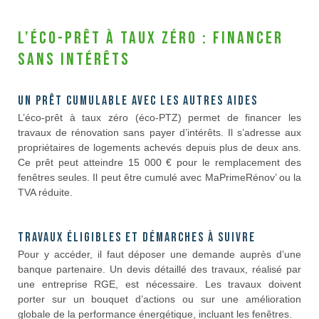
L’éco-prêt à taux zéro : financer
sans intérêts
Un prêt cumulable avec les autres aides
L’éco-prêt à taux zéro (éco-PTZ) permet de financer les
travaux de rénovation sans payer d’intérêts. Il s’adresse aux
propriétaires de logements achevés depuis plus de deux ans.
Ce prêt peut atteindre 15 000 € pour le remplacement des
fenêtres seules. Il peut être cumulé avec MaPrimeRénov’ ou la
TVA réduite.
Travaux éligibles et démarches à suivre
Pour y accéder, il faut déposer une demande auprès d’une
banque partenaire. Un devis détaillé des travaux, réalisé par
une entreprise RGE, est nécessaire. Les travaux doivent
porter sur un bouquet d’actions ou sur une amélioration
globale de la performance énergétique, incluant les fenêtres.