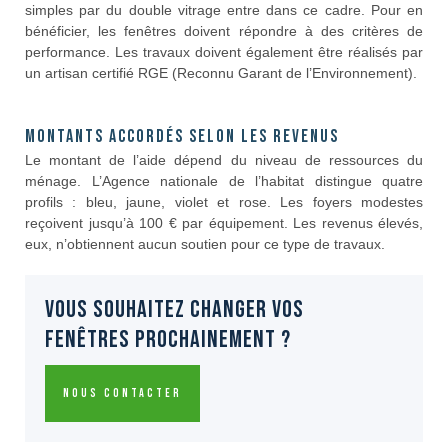
simples par du double vitrage entre dans ce cadre. Pour en
bénéficier, les fenêtres doivent répondre à des critères de
performance. Les travaux doivent également être réalisés par
un artisan certifié RGE (Reconnu Garant de l’Environnement).
Montants accordés selon les revenus
Le montant de l’aide dépend du niveau de ressources du
ménage. L’Agence nationale de l’habitat distingue quatre
profils : bleu, jaune, violet et rose. Les foyers modestes
reçoivent jusqu’à 100 € par équipement. Les revenus élevés,
eux, n’obtiennent aucun soutien pour ce type de travaux.
VOUS SOUHAITEZ CHANGER VOS
FENÊTRES PROCHAINEMENT ?
Nous contacter