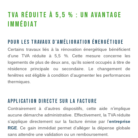
TVA réduite à 5,5 % : un avantage
immédiat
Pour les travaux d’amélioration énergétique
Certains travaux liés à la rénovation énergétique bénéficient
d’une TVA réduite à 5,5 %. Cette mesure concerne les
logements de plus de deux ans, qu’ils soient occupés à titre de
résidence principale ou secondaire. Le changement de
fenêtres est éligible à condition d’augmenter les performances
thermiques.
Application directe sur la facture
Contrairement à d’autres dispositifs, cette aide n’implique
aucune démarche administrative. Effectivement, la TVA réduite
s’applique directement sur la facture émise par l’
entreprise
RGE
. Ce gain immédiat permet d’alléger la dépense globale
sans attendre une validation ou un remboursement.