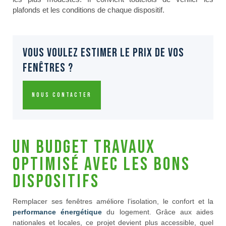
plafonds et les conditions de chaque dispositif.
VOUS VOULEZ ESTIMER LE PRIX DE VOS
FENÊTRES ?
Nous contacter
Un budget travaux
optimisé avec les bons
dispositifs
Remplacer ses fenêtres améliore l’isolation, le confort et la
performance énergétique
du logement. Grâce aux aides
nationales et locales, ce projet devient plus accessible, quel