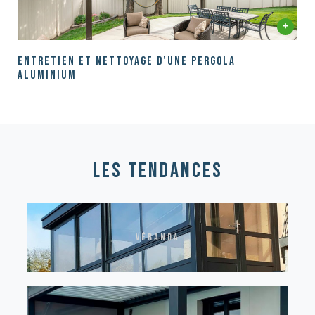
Entretien et nettoyage d’une pergola
aluminium
les tendances
véranda