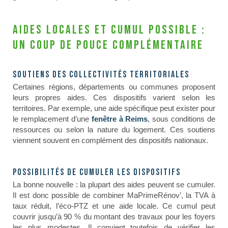
Aides locales et cumul possible :
un coup de pouce complémentaire
Soutiens des collectivités territoriales
Certaines régions, départements ou communes proposent
leurs propres aides. Ces dispositifs varient selon les
territoires. Par exemple, une aide spécifique peut exister pour
le remplacement d’une
fenêtre à Reims
, sous conditions de
ressources ou selon la nature du logement. Ces soutiens
viennent souvent en complément des dispositifs nationaux.
Possibilités de cumuler les dispositifs
La bonne nouvelle : la plupart des aides peuvent se cumuler.
Il est donc possible de combiner MaPrimeRénov’, la TVA à
taux réduit, l’éco-PTZ et une aide locale. Ce cumul peut
couvrir jusqu’à 90 % du montant des travaux pour les foyers
les plus modestes. Il convient toutefois de vérifier les